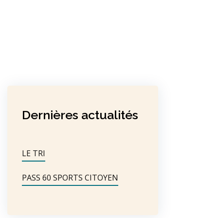
Dernières actualités
LE TRI
PASS 60 SPORTS CITOYEN