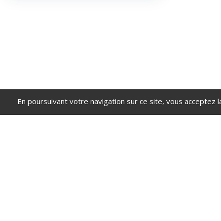
En poursuivant votre navigation sur ce site, vous acceptez l
Sim