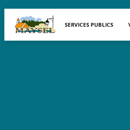
Panneau de gestion des cookies
SERVICES PUBLICS