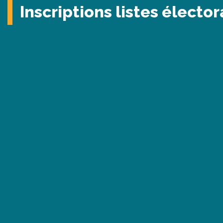
Inscriptions listes élector