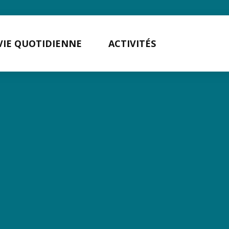
VIE QUOTIDIENNE
ACTIVITÉS