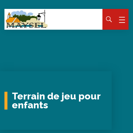
Panneau de gestion des cookies
Terrain de jeu pour
enfants