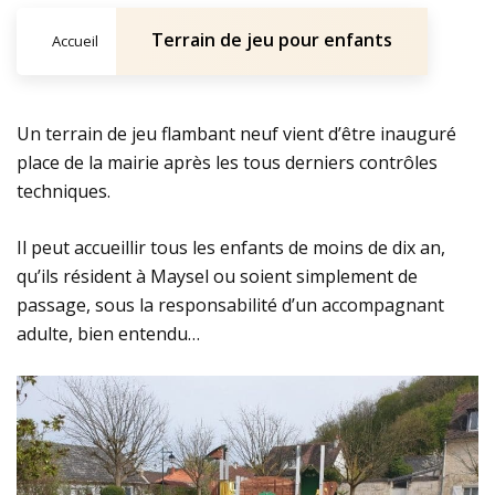
Terrain de jeu pour enfants
Accueil
Un terrain de jeu flambant neuf vient d’être inauguré
place de la mairie après les tous derniers contrôles
techniques.
Il peut accueillir tous les enfants de moins de dix an,
qu’ils résident à Maysel ou soient simplement de
passage, sous la responsabilité d’un accompagnant
adulte, bien entendu…