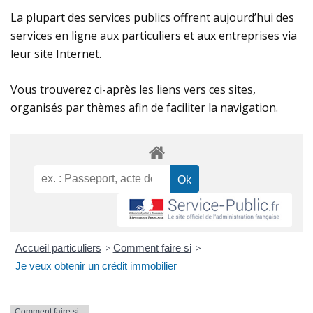
La plupart des services publics offrent aujourd’hui des
services en ligne aux particuliers et aux entreprises via
leur site Internet.
Vous trouverez ci-après les liens vers ces sites,
organisés par thèmes afin de faciliter la navigation.
Accueil particuliers
>
Comment faire si
>
Je veux obtenir un crédit immobilier
Comment faire si...