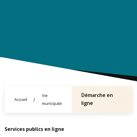
Démarche en
Vie
Accueil
ligne
municipale
Services publics en ligne