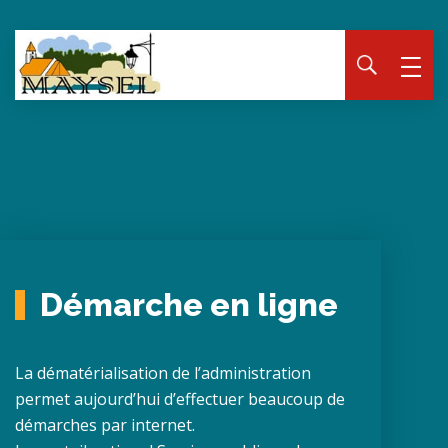
Panneau de gestion des cookies
Démarche en ligne
La dématérialisation de l’administration
permet aujourd’hui d’effectuer beaucoup de
démarches par internet.