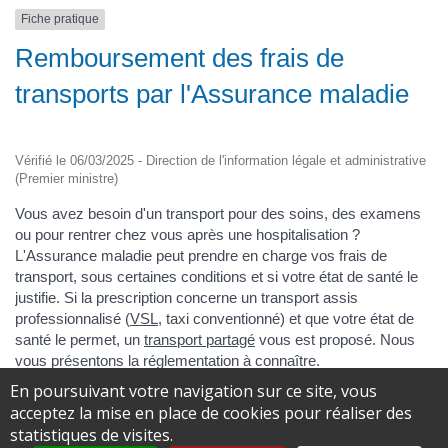
Fiche pratique
Remboursement des frais de
transports par l'Assurance maladie
Vérifié le 06/03/2025 - Direction de l'information légale et administrative
(Premier ministre)
Vous avez besoin d'un transport pour des soins, des examens
ou pour rentrer chez vous après une hospitalisation ?
L'Assurance maladie peut prendre en charge vos frais de
transport, sous certaines conditions et si votre état de santé le
justifie. Si la prescription concerne un transport assis
professionnalisé (
VSL
, taxi conventionné) et que votre état de
santé le permet, un
transport partagé
vous est proposé. Nous
vous présentons la réglementation à connaître.
En poursuivant votre navigation sur ce site, vous
acceptez la mise en place de cookies pour réaliser des
statistiques de visites.
Cas général