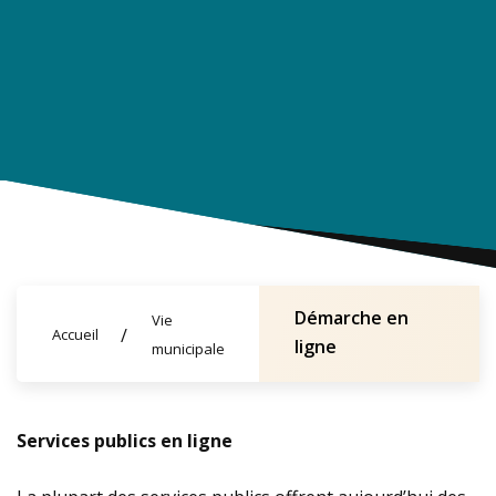
Démarche en
Vie
Accueil
ligne
municipale
Services publics en ligne