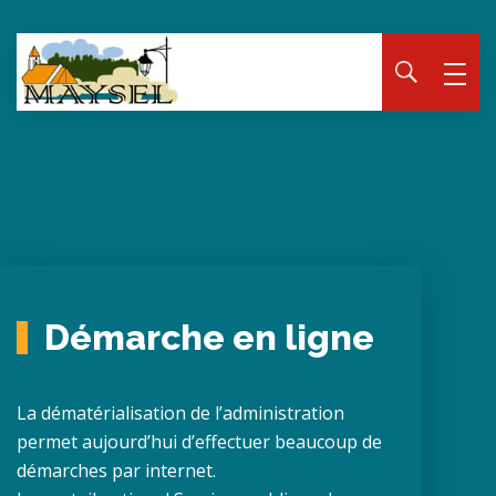
Panneau de gestion des cookies
Démarche en ligne
La dématérialisation de l’administration
permet aujourd’hui d’effectuer beaucoup de
démarches par internet.