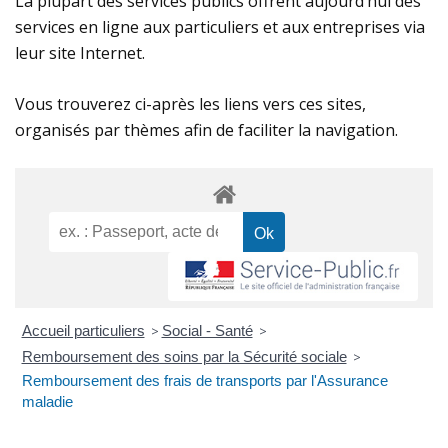
La plupart des services publics offrent aujourd’hui des
services en ligne aux particuliers et aux entreprises via
leur site Internet.
Vous trouverez ci-après les liens vers ces sites,
organisés par thèmes afin de faciliter la navigation.
Accueil particuliers
>
Social - Santé
>
Remboursement des soins par la Sécurité sociale
>
Remboursement des frais de transports par l'Assurance
maladie