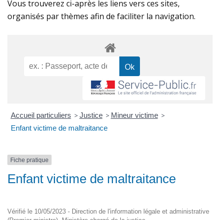
Vous trouverez ci-après les liens vers ces sites,
organisés par thèmes afin de faciliter la navigation.
Accueil particuliers
>
Justice
>
Mineur victime
>
Enfant victime de maltraitance
Fiche pratique
Enfant victime de maltraitance
Vérifié le 10/05/2023 - Direction de l'information légale et administrative