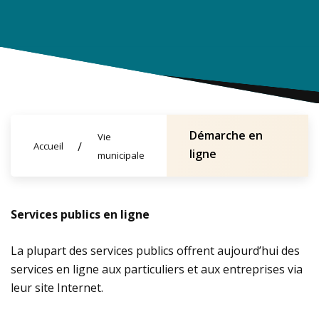
Démarche en
Vie
Accueil
ligne
municipale
Services publics en ligne
La plupart des services publics offrent aujourd’hui des
services en ligne aux particuliers et aux entreprises via
leur site Internet.