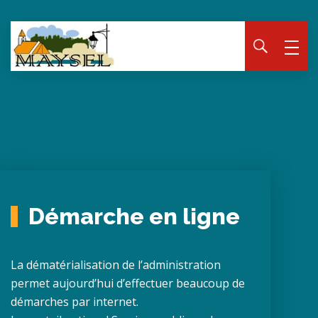
Panneau de gestion des cookies
Démarche en ligne
La dématérialisation de l’administration
permet aujourd’hui d’effectuer beaucoup de
démarches par internet.