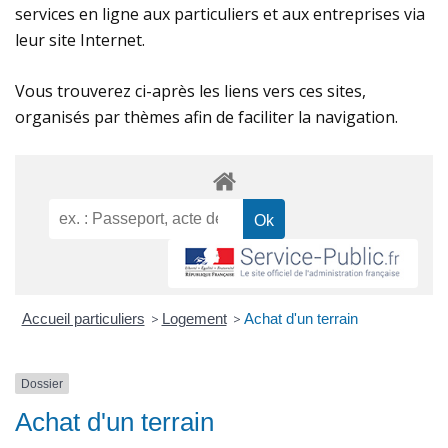
services en ligne aux particuliers et aux entreprises via
leur site Internet.
Vous trouverez ci-après les liens vers ces sites,
organisés par thèmes afin de faciliter la navigation.
Accueil particuliers
>
Logement
>
Achat d'un terrain
Dossier
Achat d'un terrain