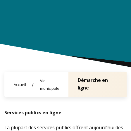
Démarche en
Vie
Accueil
ligne
municipale
Services publics en ligne
La plupart des services publics offrent aujourd’hui des