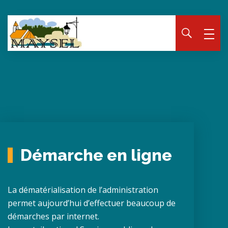
Panneau de gestion des cookies
Démarche en ligne
La dématérialisation de l’administration
permet aujourd’hui d’effectuer beaucoup de
démarches par internet.