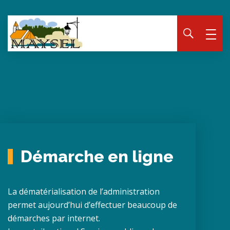
Panneau de gestion des cookies
Démarche en ligne
La dématérialisation de l’administration
permet aujourd’hui d’effectuer beaucoup de
démarches par internet.