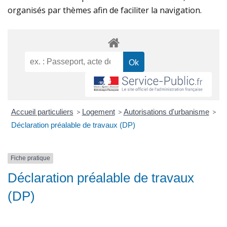
organisés par thèmes afin de faciliter la navigation.
Accueil particuliers
>
Logement
>
Autorisations d'urbanisme
>
Déclaration préalable de travaux (DP)
Fiche pratique
Déclaration préalable de travaux
(DP)