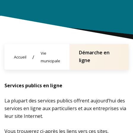
Démarche en
Vie
Accueil
ligne
municipale
Services publics en ligne
La plupart des services publics offrent aujourd’hui des
services en ligne aux particuliers et aux entreprises via
leur site Internet.
Vous trouverez ci-après les liens vers ces sites,