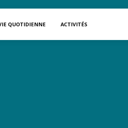
VIE QUOTIDIENNE
ACTIVITÉS