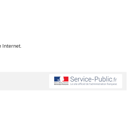
e Internet.