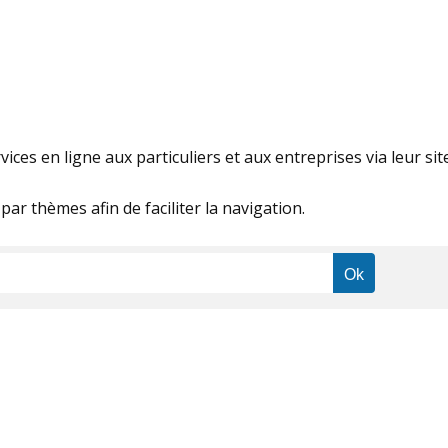
ices en ligne aux particuliers et aux entreprises via leur sit
par thèmes afin de faciliter la navigation.