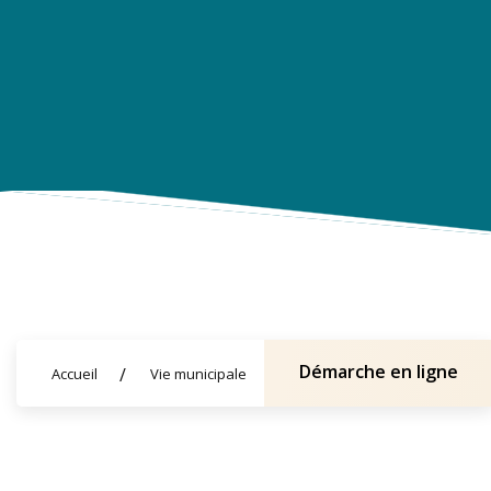
Démarche en ligne
Accueil
Vie municipale