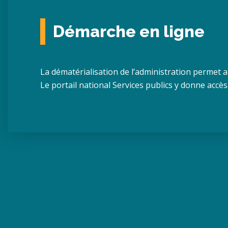
Démarche en ligne
La dématérialisation de l’administration permet 
Le portail national Services publics y donne accès