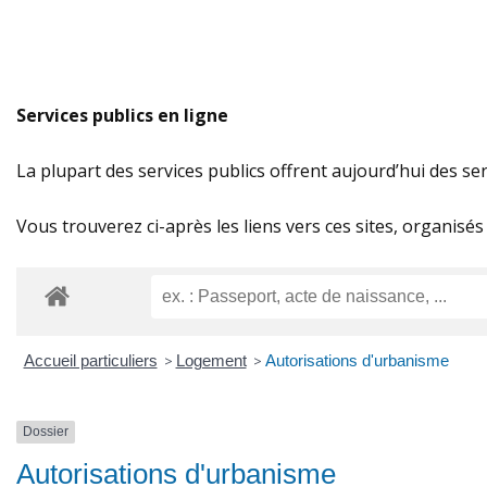
Services publics en ligne
La plupart des services publics offrent aujourd’hui des serv
Vous trouverez ci-après les liens vers ces sites, organisés 
Accueil particuliers
>
Logement
>
Autorisations d'urbanisme
Dossier
Autorisations d'urbanisme