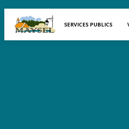
Panneau de gestion des cookies
SERVICES PUBLICS