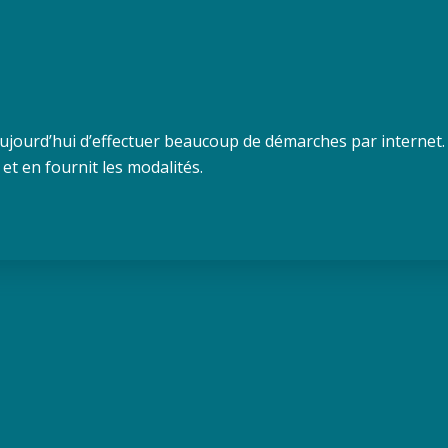
aujourd’hui d’effectuer beaucoup de démarches par internet.
 et en fournit les modalités.